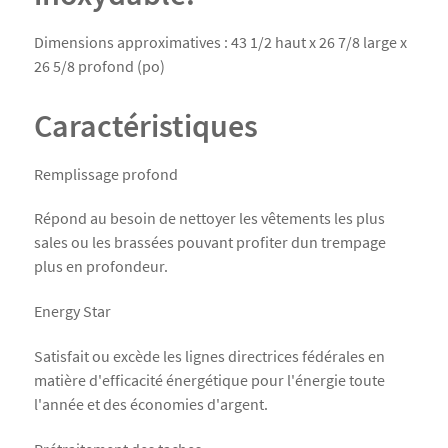
Dimensions approximatives : 43 1/2 haut x 26 7/8 large x
26 5/8 profond (po)
Caractéristiques
Remplissage profond
Répond au besoin de nettoyer les vêtements les plus
sales ou les brassées pouvant profiter dun trempage
plus en profondeur.
Energy Star
Satisfait ou excède les lignes directrices fédérales en
matière d'efficacité énergétique pour l'énergie toute
l'année et des économies d'argent.