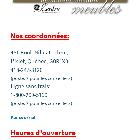
Nos coordonnées:
461 Boul. Nilus-Leclerc,
L'islet, Québec, G0R1X0
418-247-3120
(poste: 2 pour les conseillers)
Ligne sans frais:
1-800-209-5160
(poste: 2 pour les conseillers)
Par courriel
Heures d'ouverture