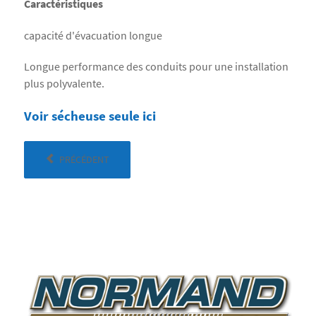
Caractéristiques
capacité d'évacuation longue
Longue performance des conduits pour une installation
plus polyvalente.
Voir sécheuse seule ici
PRÉCÉDENT