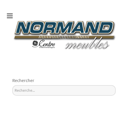
Rechercher