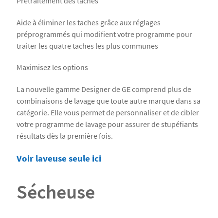
Prétraitement des taches
Aide à éliminer les taches grâce aux réglages
préprogrammés qui modifient votre programme pour
traiter les quatre taches les plus communes
Maximisez les options
La nouvelle gamme Designer de GE comprend plus de
combinaisons de lavage que toute autre marque dans sa
catégorie. Elle vous permet de personnaliser et de cibler
votre programme de lavage pour assurer de stupéfiants
résultats dès la première fois.
Voir laveuse seule ici
Sécheuse