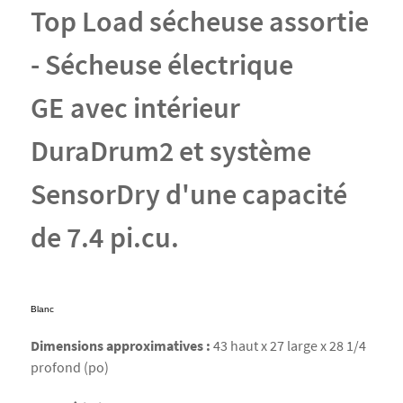
Top Load sécheuse assortie
- Sécheuse électrique
GE avec intérieur
DuraDrum2 et système
SensorDry d'une capacité
de 7.4 pi.cu.
Blanc
Dimensions approximatives :
43 haut x 27 large x 28 1/4
profond (po)