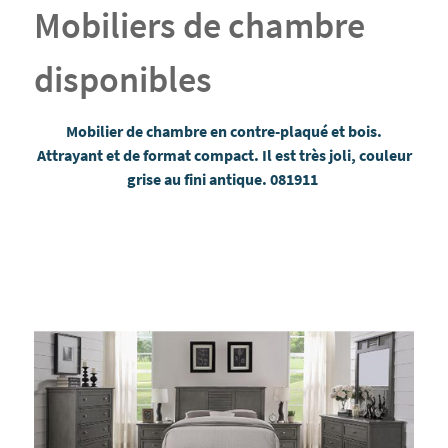
Mobiliers de chambre
disponibles
Mobilier de chambre en contre-plaqué et bois.
Attrayant et de format compact. Il est très joli, couleur
grise au fini antique. 081911