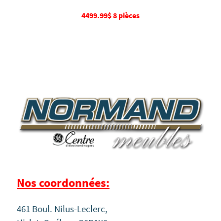
4499.99$ 8 pièces
Nos coordonnées:
461 Boul. Nilus-Leclerc,