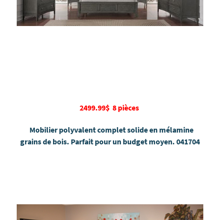
2499.99$ 8 pièces
Mobilier polyvalent complet solide en mélamine
grains de bois. Parfait pour un budget moyen. 041704