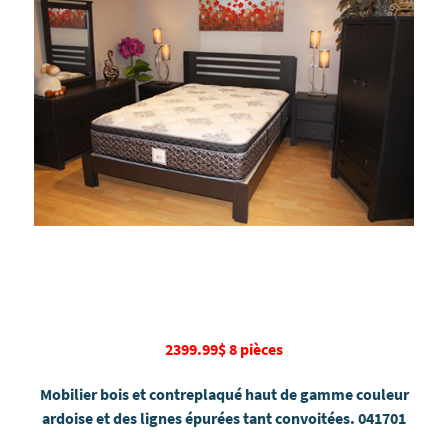
2399.99$ 8 pièces
Mobilier bois et contreplaqué haut de gamme couleur
ardoise et des lignes épurées tant convoitées. 041701