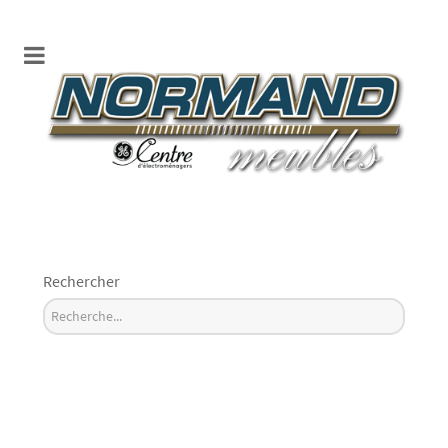
Rechercher