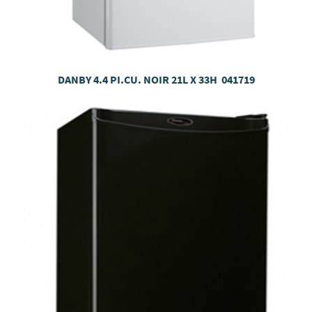
DANBY 4.4 PI.CU. NOIR 21L X 33H 041719