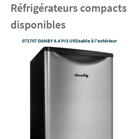
Réfrigérateurs compacts
disponibles
071707 DANBY 4.4 PI3 Utilisable à l'extérieur