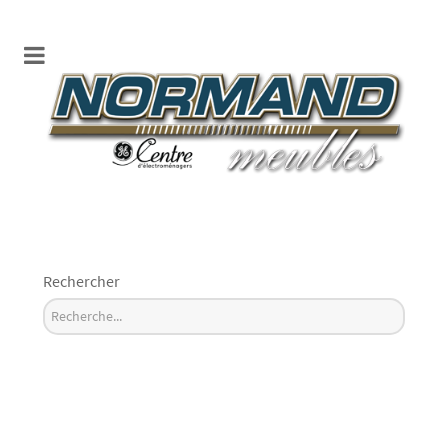
Rechercher