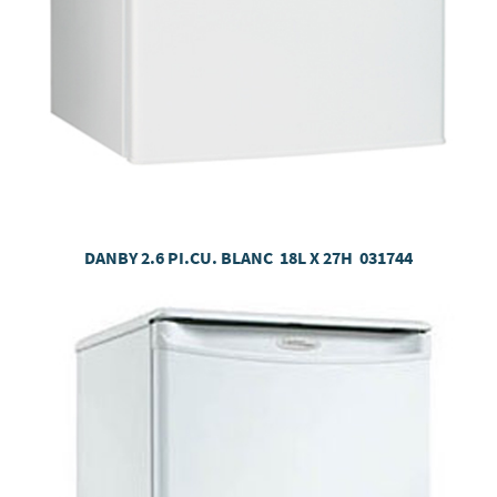
DANBY 2.6 PI.CU. BLANC 18L X 27H
031744