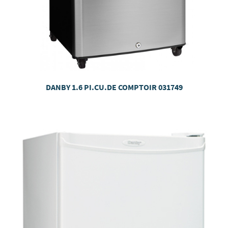
DANBY 1.6 PI.CU.DE COMPTOIR 031749