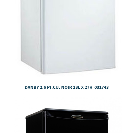
DANBY 2.6 PI.CU. NOIR 18L X 27H 031743