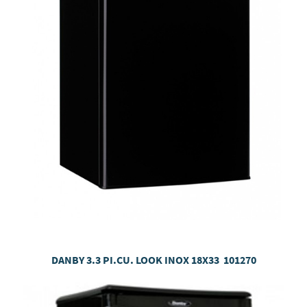
DANBY 3.3 PI.CU. LOOK INOX 18X33 101270