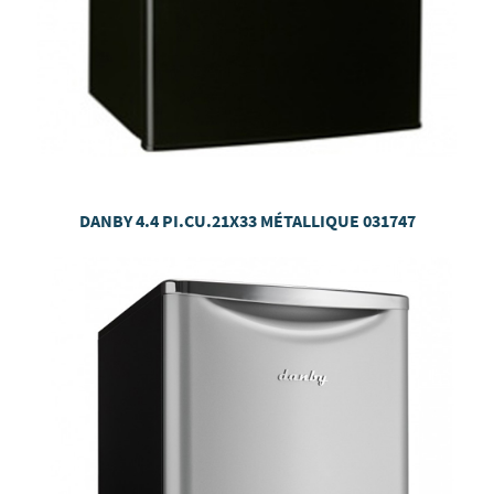
DANBY 4.4 PI.CU.21X33 MÉTALLIQUE 031747