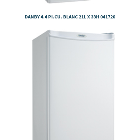
DANBY 4.4 PI.CU. BLANC 21L X 33H 041720