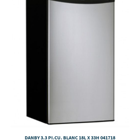
DANBY 3.3 PI.CU. BLANC 18L X 33H 041718