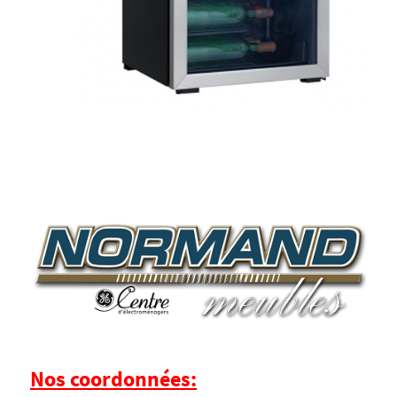
Nos coordonnées: