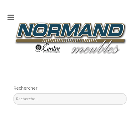
Rechercher