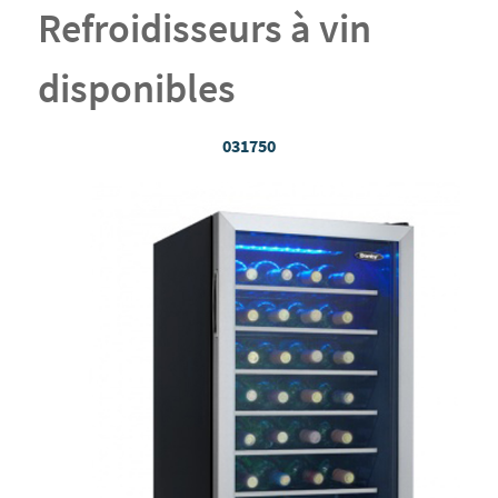
Refroidisseurs à vin
disponibles
031750