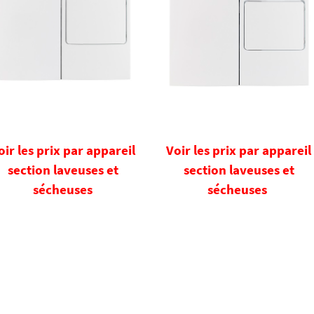
oir les prix par appareil
Voir les prix par appareil
section laveuses et
section laveuses et
sécheuses
sécheuses