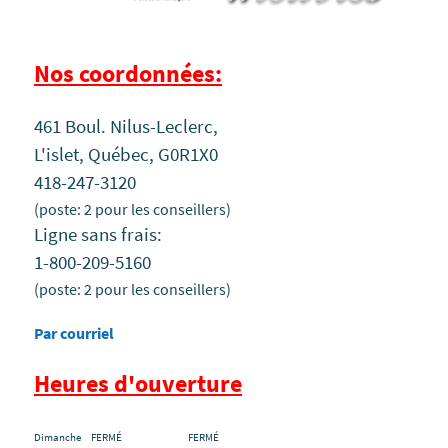
Nos coordonnées:
461 Boul. Nilus-Leclerc,
L'islet, Québec, G0R1X0
418-247-3120
(poste: 2 pour les conseillers)
Ligne sans frais:
1-800-209-5160
(poste: 2 pour les conseillers)
Par courriel
Heures d'ouverture
Dimanche FERMÉ FERMÉ