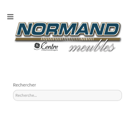
Rechercher