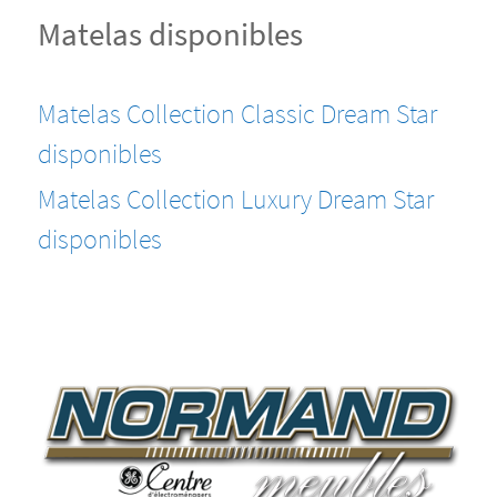
Matelas disponibles
Matelas Collection Classic Dream Star
disponibles
Matelas Collection Luxury Dream Star
disponibles