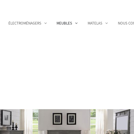
ÉLECTROMÉNAGERS
MEUBLES
MATELAS
NOUS CO