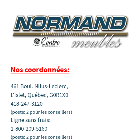
Nos coordonnées:
461 Boul. Nilus-Leclerc,
L'islet, Québec, G0R1X0
418-247-3120
(poste: 2 pour les conseillers)
Ligne sans frais:
1-800-209-5160
(poste: 2 pour les conseillers)