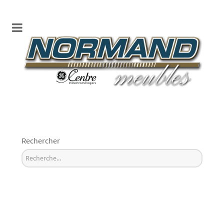
Rechercher