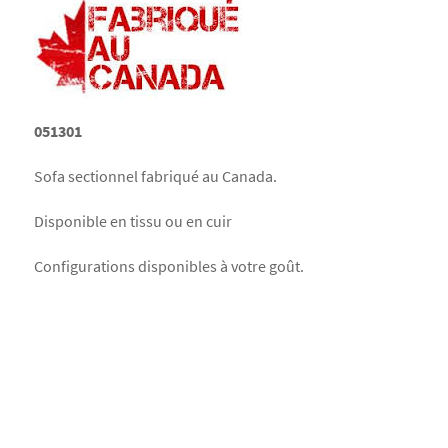
051301
Sofa sectionnel fabriqué au Canada.
Disponible en tissu ou en cuir
Configurations disponibles à votre goût.